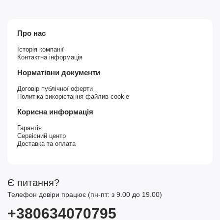
Про нас
Історія компанії
Контактна інформація
Норматівни документи
Договір публічної оферти
Политіка викорістання файлив cookie
Корисна информація
Гарантія
Сервісний центр
Доставка та оплата
Є питання?
Телефон довіри працює (пн-пт: з 9.00 до 19.00)
+380634070795