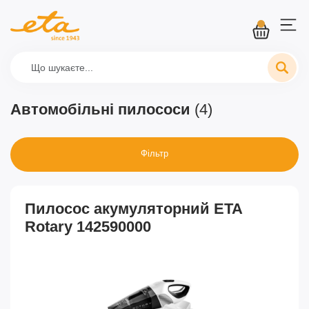
Автомобільні пилососи
(4)
Фільтр
Пилосос акумуляторний ETA
Rotary 142590000