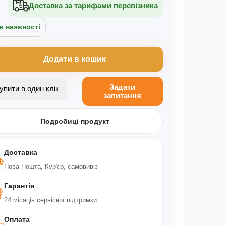
Доставка за тарифами перевізника
в наявності
Додати в кошик
Задати
Купити в один клік
запитання
Подробиці продукт
Доставка
Нова Пошта, Кур'єр, самовивіз
Гарантія
24 місяців сервісної підтримки
Оплата