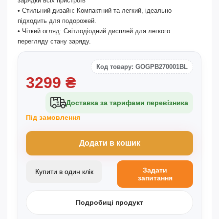
зарядки всіх пристроїв
• Стильний дизайн: Компактний та легкий, ідеально
підходить для подорожей.
• Чіткий огляд: Світлодіодний дисплей для легкого
перегляду стану заряду.
Код товару: GOGPB270001BL
3299
₴
Доставка за тарифами перевізника
Під замовлення
Додати в кошик
Задати
Купити в один клік
запитання
Подробиці продукт