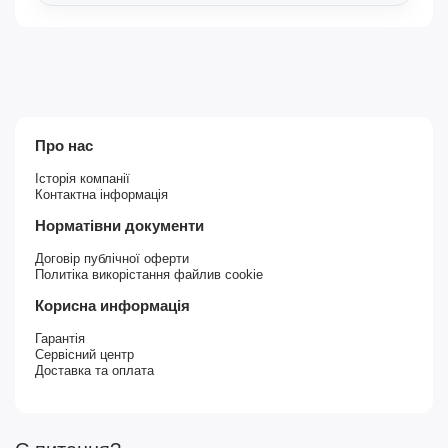
Про нас
Історія компанії
Контактна інформація
Норматівни документи
Договір публічної оферти
Политіка викорістання файлив cookie
Корисна информація
Гарантія
Сервісний центр
Доставка та оплата