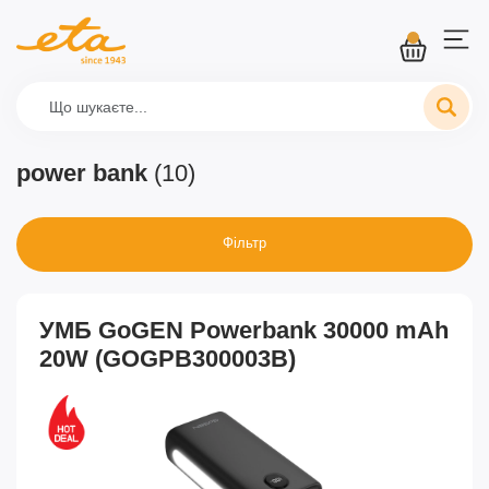
power bank
(10)
Фільтр
УМБ GoGEN Powerbank 30000 mAh
20W (GOGPB300003B)