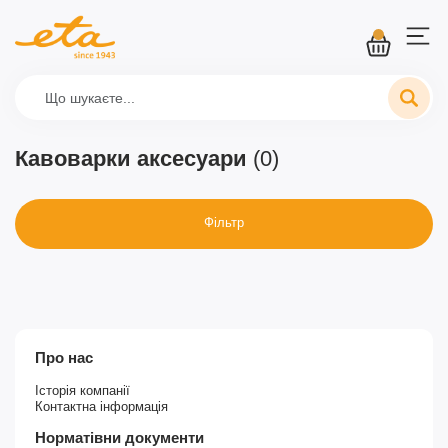
Кавоварки аксесуари
(0)
Фільтр
Про нас
Історія компанії
Контактна інформація
Норматівни документи