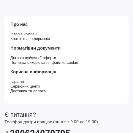
Про нас
Історія компанії
Контактна інформація
Норматівни документи
Договір публічної оферти
Политіка викорістання файлив cookie
Корисна информація
Гарантія
Сервісний центр
Доставка та оплата
Є питання?
Телефон довіри працює (пн-пт: з 9.00 до 19.00)