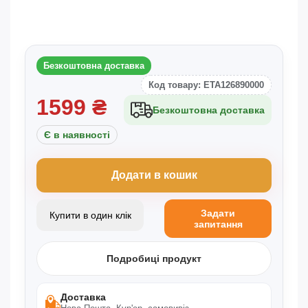
Безкоштовна доставка
Код товару: ETA126890000
1599
₴
Безкоштовна доставка
Є в наявності
Додати в кошик
Задати
Купити в один клік
запитання
Подробиці продукт
Доставка