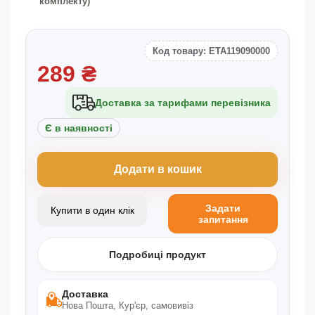
комплекту)
Код товару: ETA119090000
289
₴
Доставка за тарифами перевізника
Є в наявності
Додати в кошик
Задати
Купити в один клік
запитання
Подробиці продукт
Доставка
Нова Пошта, Кур'єр, самовивіз