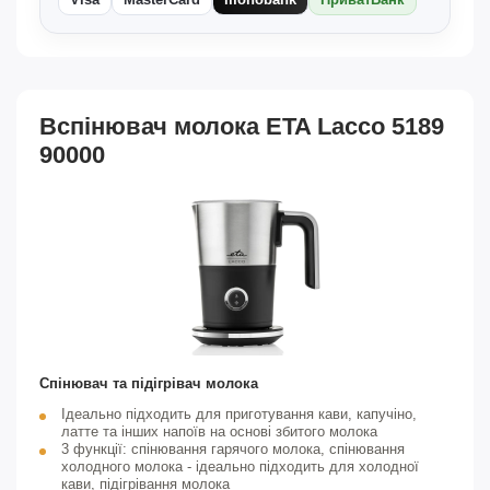
Вспінювач молока ETA Lacco 5189
90000
Спінювач та підігрівач молока
Ідеально підходить для приготування кави, капучіно,
латте та інших напоїв на основі збитого молока
3 функції: спінювання гарячого молока, спінювання
холодного молока - ідеально підходить для холодної
кави, підігрівання молока