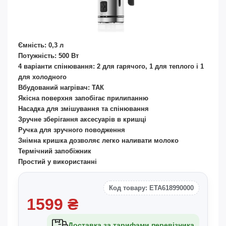
Ємність: 0,3 л
Потужність: 500 Вт
4 варіанти спінювання: 2 для гарячого, 1 для теплого і 1
для холодного
Вбудований нагрівач: ТАК
Якісна поверхня запобігає прилипанню
Насадка для змішування та спінювання
Зручне зберігання аксесуарів в кришці
Ручка для зручного поводження
Знімна кришка дозволяє легко наливати молоко
Термічний запобіжник
Простий у використанні
Код товару: ETA618990000
1599
₴
Доставка за тарифами перевізника