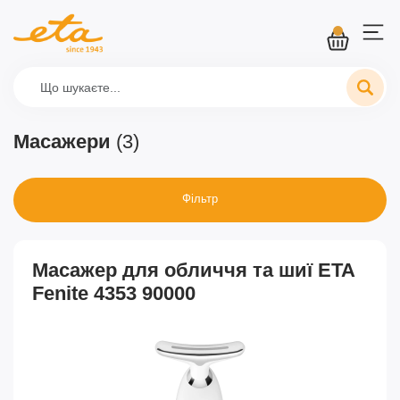
Масажери
(3)
Фільтр
Масажер для обличчя та шиї ETA
Fenite 4353 90000