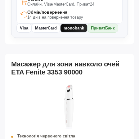
Онлайн, Visa/MasterCard, Приват24
Обмін/повернення
14 днів на повернення товару
Visa
MasterCard
monobank
ПриватБанк
Масажер для зони навколо очей
ETA Fenite 3353 90000
Технологія червоного світла