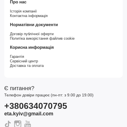
Про нас
Історія компанії
Контактна інформація
Норматівни документи
Договір публічної оферти
Политіка викорістання файлив cookie
Корисна информація
Гарантія
Сервісний центр
Доставка та оплата
Є питання?
Телефон довіри працює (пн-пт: з 9.00 до 19.00)
+380634070795
eta.kyiv@gmail.com