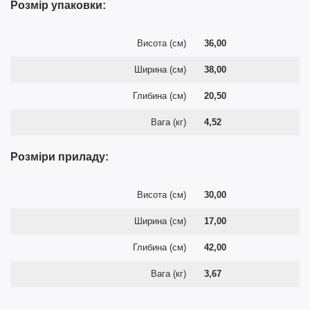
Розмір упаковки:
Висота (см)
36,00
Ширина (см)
38,00
Глибина (см)
20,50
Вага (кг)
4,52
Розміри приладу:
Висота (см)
30,00
Ширина (см)
17,00
Глибина (см)
42,00
Вага (кг)
3,67