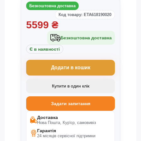
Безкоштовна доставка
Код товару: ETA618190020
5599
₴
Безкоштовна доставка
Є в наявності
Додати в кошик
Купити в один клік
Задати запитання
Доставка
Нова Пошта, Кур'єр, самовивіз
Гарантія
24 місяців сервісної підтримки