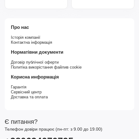
Про нас
Історія компанії
Контактна інформація
Норматівни документи
Договір публічної оферти
Политіка викорістання файлив cookie
Корисна информація
Гарантія
Сервісний центр
Доставка та оплата
Є питання?
Телефон довіри працює (пн-пт: з 9.00 до 19.00)