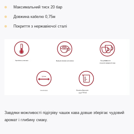
Максимальний тиск 20 бар
Довжина кабелю 0,75м
Покриття з нержавіючої сталі
Завдяки можливості підігріву чашок кава довше зберігає чудовий
аромат і глибину смаку.