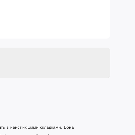
іть з найстійкішими складками. Вона