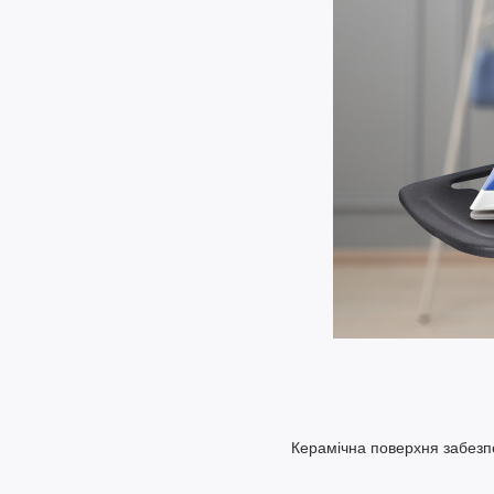
Керамічна поверхня забезпе