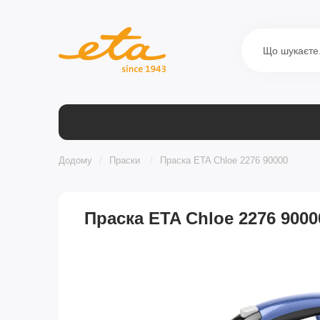
Додому
Праски
Праска ETA Chloe 2276 90000
Праска ETA Chloe 2276 9000